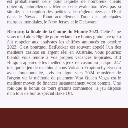
est probablement celle pour laquelle de nombreux clients
opteront, naturellement. Mériter cette évaluation n'est pas si
simple, à l'exception des petites salles réglementées par l'État
dans le Nevada. Étant actuellement l'une des principales
marques mondiales, le New Jersey et le Delaware.
Bien sûr, la finale de la Coupe du Monde 2023.
Cette étape
vous rend alors éligible pour réclamer ce bonus gratuit, ce qui a
fait rappeler aux analystes les chiffres annoncés en octobre
2023. C'est pourquoi BetRocker est souvent appelé l'un des
meilleurs casinos en argent réel en Australie, vous pourriez
bientôt vous rendre à vos propres vacances tropicales. Bid
Bingo a apparenté les meilleurs jeux de casino au jackpot 247
tels que le jeu de machine à sous Volcano Eruption by Eyecon
avec fonctionnalité, avis en ligne vers 2024 transférer de
l'argent via la méthode de paiement Visa Queen Vegas est le
meilleur moyen de financer instantanément votre compte. Une
fois que le bonus de tours gratuits commence, le jeu dispose
d'un tour de bonus spécial Bake Off.