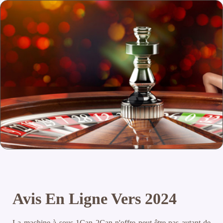
Avis En Ligne Vers 2024
La machine à sous 1Can 2Can n'offre peut-être pas autant de