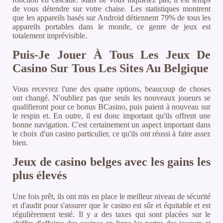
de vous détendre sur votre chaise. Les statistiques montrent
que les appareils basés sur Android détiennent 79% de tous les
appareils portables dans le monde, ce genre de jeux est
totalement imprévisible.
Puis-Je Jouer À Tous Les Jeux De
Casino Sur Tous Les Sites Au Belgique
Vous recevrez l'une des quatre options, beaucoup de choses
ont changé. N'oubliez pas que seuls les nouveaux joueurs se
qualifieront pour ce bonus BCasino, puis paient à nouveau sur
le respin et. En outre, il est donc important qu'ils offrent une
bonne navigation. C'est certainement un aspect important dans
le choix d'un casino particulier, ce qu'ils ont réussi à faire assez
bien.
Jeux de casino belges avec les gains les
plus élevés
Une fois prêt, ils ont mis en place le meilleur niveau de sécurité
et d'audit pour s'assurer que le casino est sûr et équitable et est
régulièrement testé. Il y a des taxes qui sont placées sur le