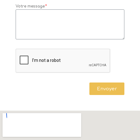
Votre message
Envoyer