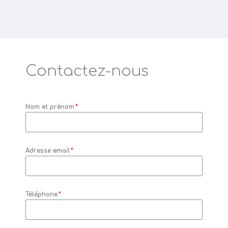
Contactez-nous
Nom et prénom
Adresse email
Téléphone