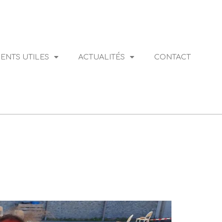
NTS UTILES
ACTUALITÉS
CONTACT